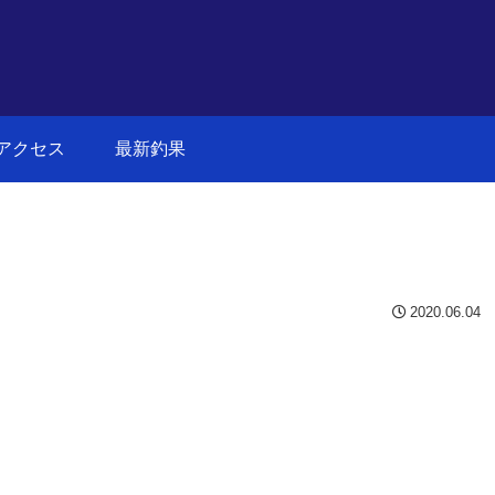
アクセス
最新釣果
2020.06.04