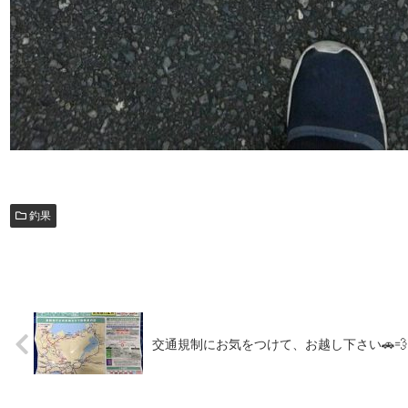
釣果
交通規制にお気をつけて、お越し下さい🚗💨